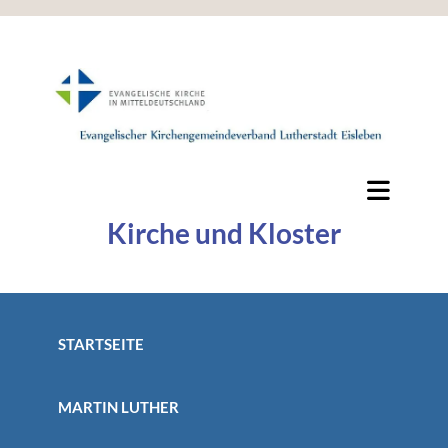
Kirche und Kloster
STARTSEITE
MARTIN LUTHER