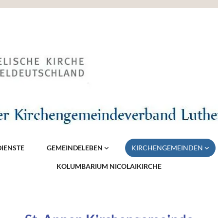
IENSTE
GEMEINDELEBEN
KIRCHENGEMEINDEN
KOLUMBARIUM NICOLAIKIRCHE