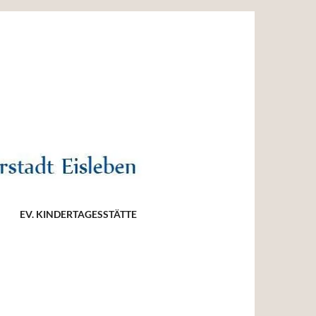
EV. KINDERTAGESSTÄTTE