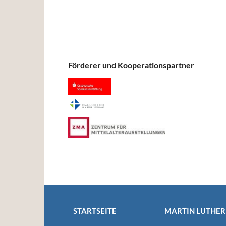
Förderer und Kooperationspartner
STARTSEITE
MARTIN LUTHER