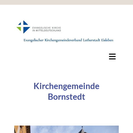
Kirchengemeinde
Bornstedt