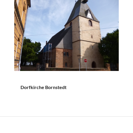
Dorfkirche Bornstedt