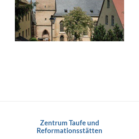
Zentrum Taufe und
Reformationsstätten