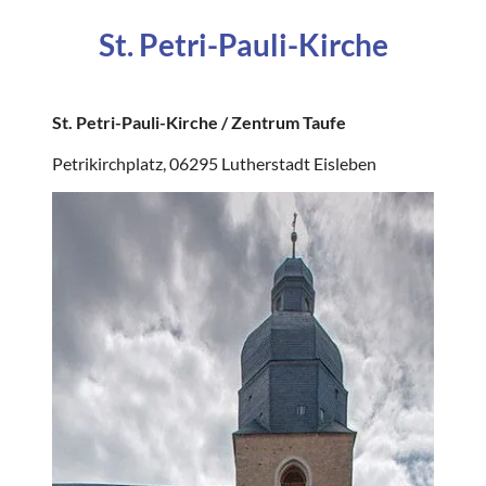
St. Petri-Pauli-Kirche
St. Petri-Pauli-Kirche / Zentrum Taufe
Petrikirchplatz, 06295 Lutherstadt Eisleben