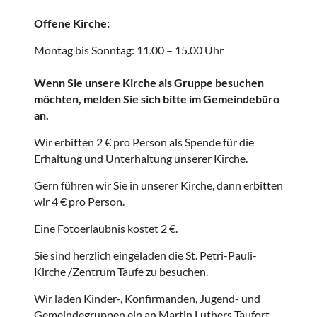
Offene Kirche:
Montag bis Sonntag: 11.00 – 15.00 Uhr
Wenn Sie unsere Kirche als Gruppe besuchen
möchten, melden Sie sich bitte im Gemeindebüro
an.
Wir erbitten 2 € pro Person als Spende für die
Erhaltung und Unterhaltung unserer Kirche.
Gern führen wir Sie in unserer Kirche, dann erbitten
wir 4 € pro Person.
Eine Fotoerlaubnis kostet 2 €.
Sie sind herzlich eingeladen die St. Petri-Pauli-
Kirche /Zentrum Taufe zu besuchen.
Wir laden Kinder-, Konfirmanden, Jugend- und
Gemeindegruppen ein an Martin Luthers Taufort