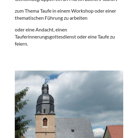
zum Thema Taufe in einem Workshop oder einer
thematischen Führung zu arbeiten
oder eine Andacht, einen
Tauferinnerungsgottesdienst oder eine Taufe zu
feiern.